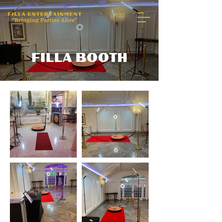
FILLA BOOTH